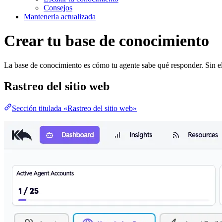
Consejos
Mantenerla actualizada
Crear tu base de conocimiento
La base de conocimiento es cómo tu agente sabe qué responder. Sin ella
Rastreo del sitio web
Sección titulada «Rastreo del sitio web»