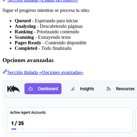
Sigue el progreso mientras se procesa tu sitio:
Queued
- Esperando para iniciar
Analyzing
- Descubriendo páginas
Ranking
- Priorizando contenido
Scanning
- Extrayendo texto
Pages Ready
- Contenido disponible
Completed
- Todo finalizado
Opciones avanzadas
Sección titulada «Opciones avanzadas»