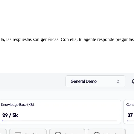
, las respuestas son genéricas. Con ella, tu agente responde preguntas e