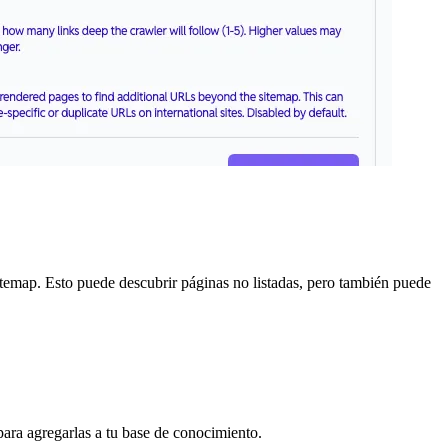
itemap. Esto puede descubrir páginas no listadas, pero también puede
ara agregarlas a tu base de conocimiento.