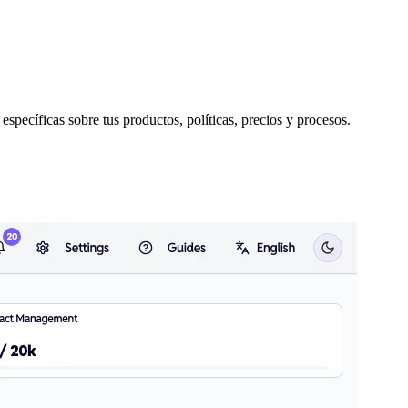
specíficas sobre tus productos, políticas, precios y procesos.