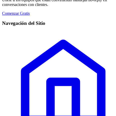
conversaciones con clientes.
Comenzar Gratis
Navegación del Sitio