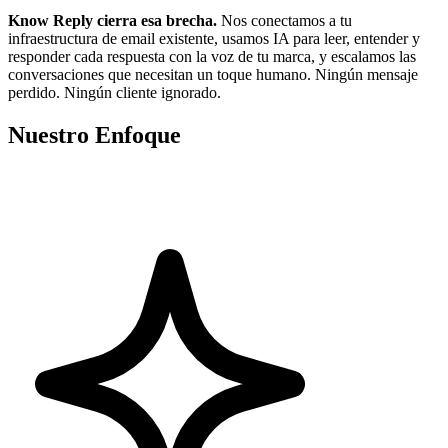
Know Reply cierra esa brecha.
Nos conectamos a tu
infraestructura de email existente, usamos IA para leer, entender y
responder cada respuesta con la voz de tu marca, y escalamos las
conversaciones que necesitan un toque humano. Ningún mensaje
perdido. Ningún cliente ignorado.
Nuestro Enfoque