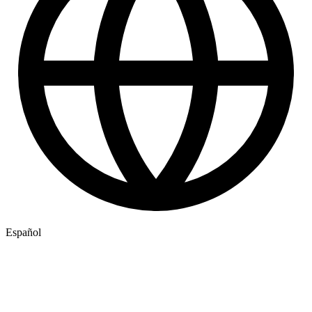
Español