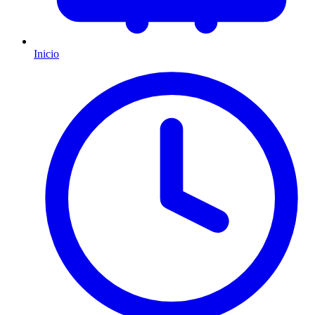
Inicio