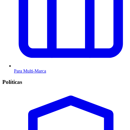
Para Multi-Marca
Políticas