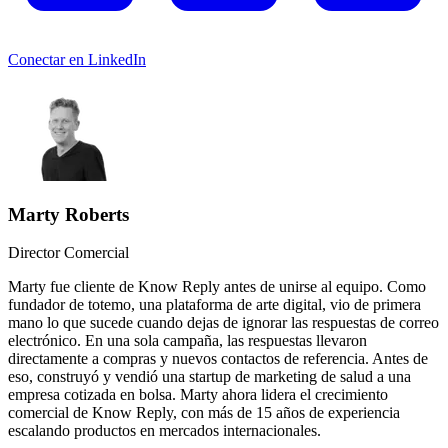
Conectar en LinkedIn
Marty Roberts
Director Comercial
Marty fue cliente de Know Reply antes de unirse al equipo. Como
fundador de totemo, una plataforma de arte digital, vio de primera
mano lo que sucede cuando dejas de ignorar las respuestas de correo
electrónico. En una sola campaña, las respuestas llevaron
directamente a compras y nuevos contactos de referencia. Antes de
eso, construyó y vendió una startup de marketing de salud a una
empresa cotizada en bolsa. Marty ahora lidera el crecimiento
comercial de Know Reply, con más de 15 años de experiencia
escalando productos en mercados internacionales.