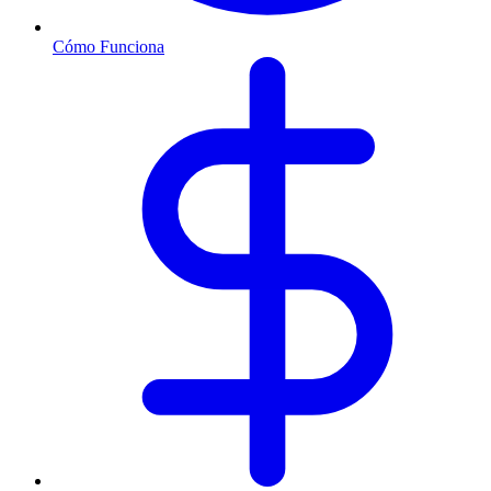
Cómo Funciona