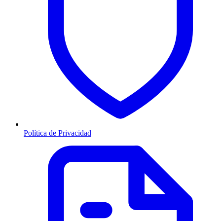
Política de Privacidad