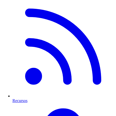
Recursos