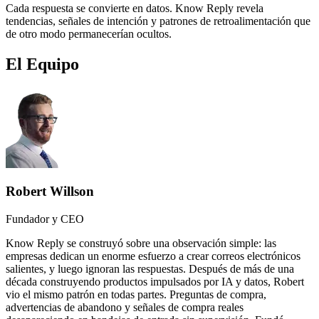
Cada respuesta se convierte en datos. Know Reply revela
tendencias, señales de intención y patrones de retroalimentación que
de otro modo permanecerían ocultos.
El Equipo
Robert Willson
Fundador y CEO
Know Reply se construyó sobre una observación simple: las
empresas dedican un enorme esfuerzo a crear correos electrónicos
salientes, y luego ignoran las respuestas. Después de más de una
década construyendo productos impulsados por IA y datos, Robert
vio el mismo patrón en todas partes. Preguntas de compra,
advertencias de abandono y señales de compra reales