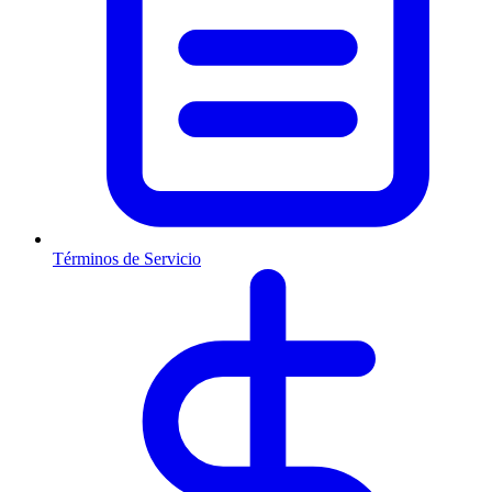
Términos de Servicio