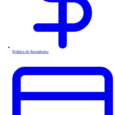
Política de Reembolso