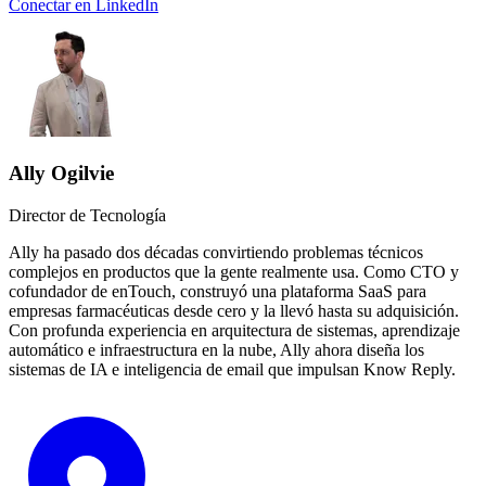
Conectar en LinkedIn
Ally Ogilvie
Director de Tecnología
Ally ha pasado dos décadas convirtiendo problemas técnicos
complejos en productos que la gente realmente usa. Como CTO y
cofundador de enTouch, construyó una plataforma SaaS para
empresas farmacéuticas desde cero y la llevó hasta su adquisición.
Con profunda experiencia en arquitectura de sistemas, aprendizaje
automático e infraestructura en la nube, Ally ahora diseña los
sistemas de IA e inteligencia de email que impulsan Know Reply.