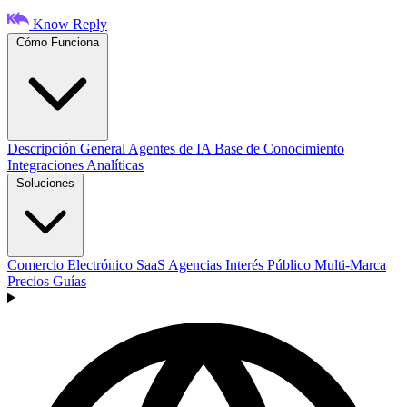
Know Reply
Cómo Funciona
Descripción General
Agentes de IA
Base de Conocimiento
Integraciones
Analíticas
Soluciones
Comercio Electrónico
SaaS
Agencias
Interés Público
Multi-Marca
Precios
Guías