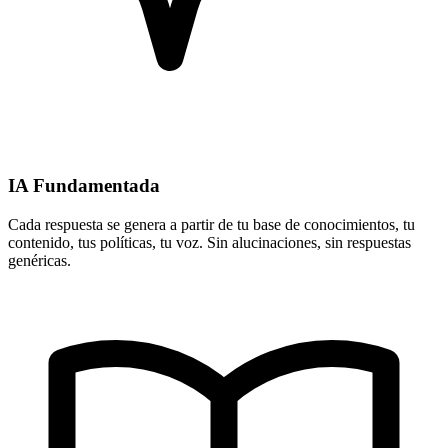
IA Fundamentada
Cada respuesta se genera a partir de tu base de conocimientos, tu
contenido, tus políticas, tu voz. Sin alucinaciones, sin respuestas
genéricas.