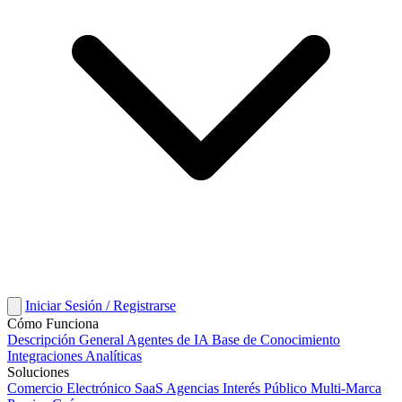
Iniciar Sesión / Registrarse
Cómo Funciona
Descripción General
Agentes de IA
Base de Conocimiento
Integraciones
Analíticas
Soluciones
Comercio Electrónico
SaaS
Agencias
Interés Público
Multi-Marca