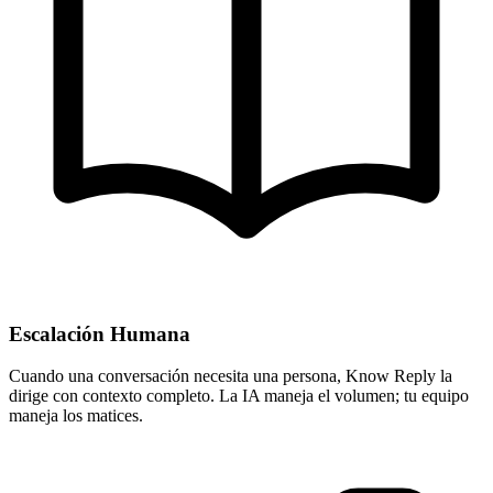
Escalación Humana
Cuando una conversación necesita una persona, Know Reply la
dirige con contexto completo. La IA maneja el volumen; tu equipo
maneja los matices.