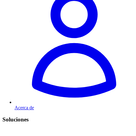
Acerca de
Soluciones