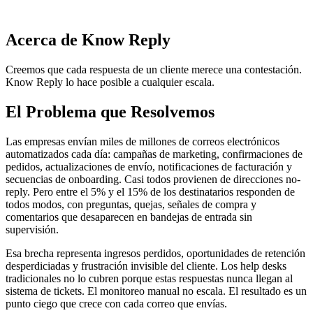
Acerca de Know Reply
Creemos que cada respuesta de un cliente merece una contestación.
Know Reply lo hace posible a cualquier escala.
El Problema que Resolvemos
Las empresas envían miles de millones de correos electrónicos
automatizados cada día: campañas de marketing, confirmaciones de
pedidos, actualizaciones de envío, notificaciones de facturación y
secuencias de onboarding. Casi todos provienen de direcciones no-
reply. Pero entre el 5% y el 15% de los destinatarios responden de
todos modos, con preguntas, quejas, señales de compra y
comentarios que desaparecen en bandejas de entrada sin
supervisión.
Esa brecha representa ingresos perdidos, oportunidades de retención
desperdiciadas y frustración invisible del cliente. Los help desks
tradicionales no lo cubren porque estas respuestas nunca llegan al
sistema de tickets. El monitoreo manual no escala. El resultado es un
punto ciego que crece con cada correo que envías.