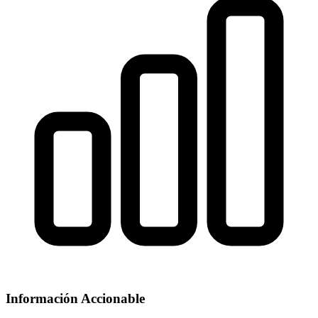
Información Accionable