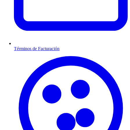
Términos de Facturación