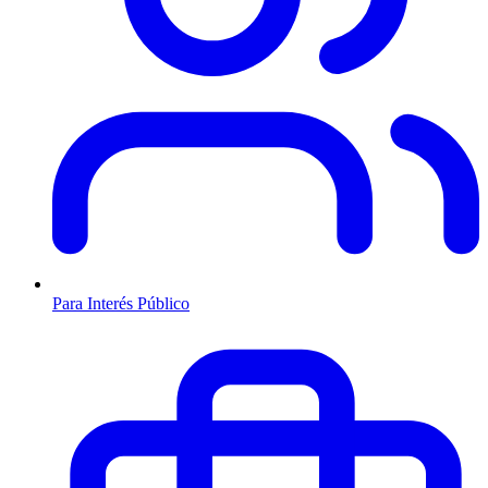
Para Interés Público