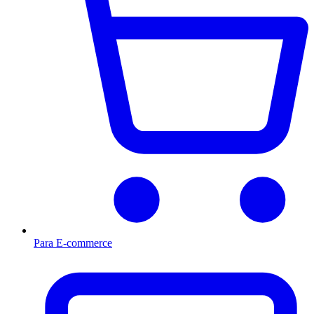
Para E-commerce