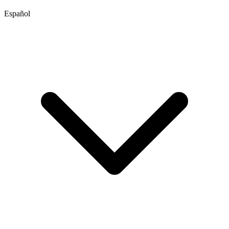
Español