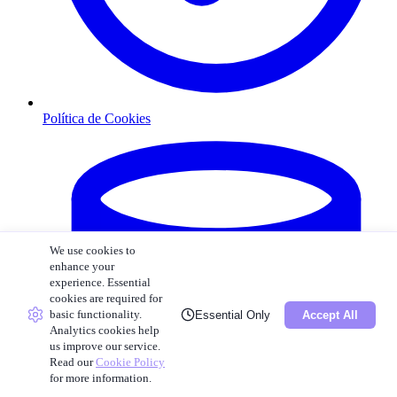
Política de Cookies
We use cookies to
enhance your
experience. Essential
cookies are required for
basic functionality.
Essential Only
Accept All
Analytics cookies help
us improve our service.
Read our
Cookie Policy
for more information.