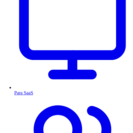
Para SaaS