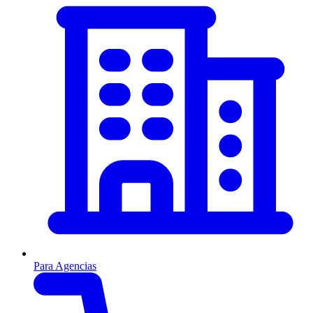
Para Agencias