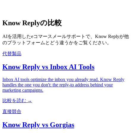
Know Replyの比較
AIを活用したeコマースメールサポートで、Know Replyが他
のプラットフォームとどう違うかをご覧ください。
代替製品
Know Reply vs Inbox AI Tools
Inbox AI tools optimize the inbox you already read. Know Reply
handles the one you don't: the reply-to address behind your
marketing campaigns.
比較を読む →
直接競合
Know Reply vs Gorgias