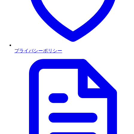
プライバシーポリシー