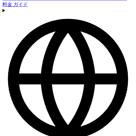
料金
ガイド