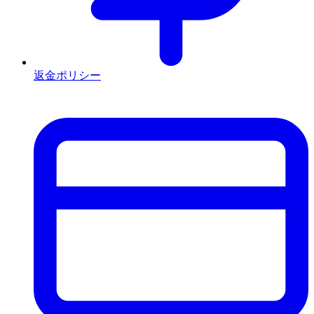
返金ポリシー