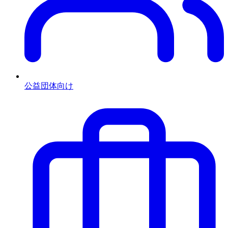
公益団体向け