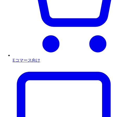
Eコマース向け