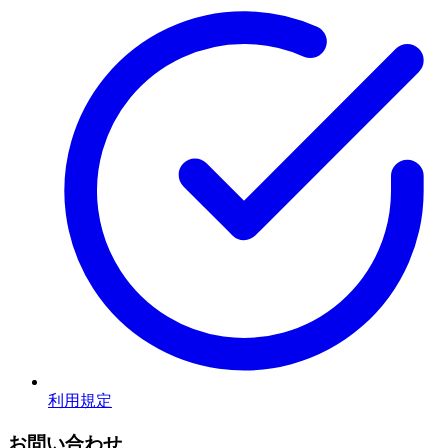
利用規定
お問い合わせ