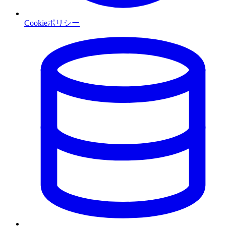
Cookieポリシー