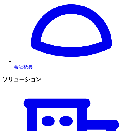
会社概要
ソリューション