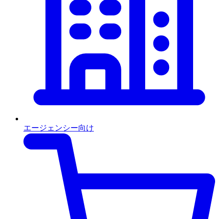
エージェンシー向け