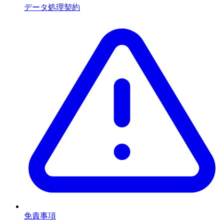
データ処理契約
免責事項