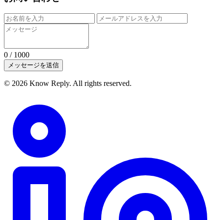
0
/ 1000
メッセージを送信
© 2026 Know Reply. All rights reserved.