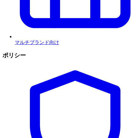
マルチブランド向け
ポリシー