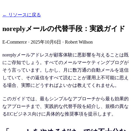
← リソースに戻る
noreplyメールの代替手段：実践ガイド
E-Commerce
·
2025年10月6日
·
Robert Willson
noreplyメールアドレスが顧客体験に悪影響を与えることは既
にご存知でしょう。すべてのメールマーケティングブログが
そう言っています。しかし、月に数万通の自動メールを送信
していて、その返信をすべて読むことが運用上不可能に思え
る場合、実際にどうすればよいかは教えてくれません。
このガイドでは、最もシンプルなアプローチから最も効果的
なアプローチまで、実践的な代替手段を紹介し、規模の異な
るECビジネス向けに具体的な推奨事項を提示します。