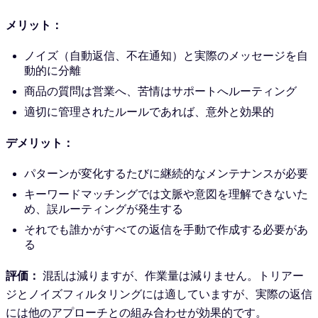
メリット：
ノイズ（自動返信、不在通知）と実際のメッセージを自
動的に分離
商品の質問は営業へ、苦情はサポートへルーティング
適切に管理されたルールであれば、意外と効果的
デメリット：
パターンが変化するたびに継続的なメンテナンスが必要
キーワードマッチングでは文脈や意図を理解できないた
め、誤ルーティングが発生する
それでも誰かがすべての返信を手動で作成する必要があ
る
評価：
混乱は減りますが、作業量は減りません。トリアー
ジとノイズフィルタリングには適していますが、実際の返信
には他のアプローチとの組み合わせが効果的です。