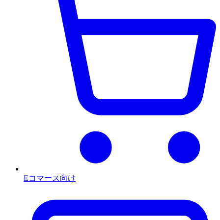
Eコマース向け