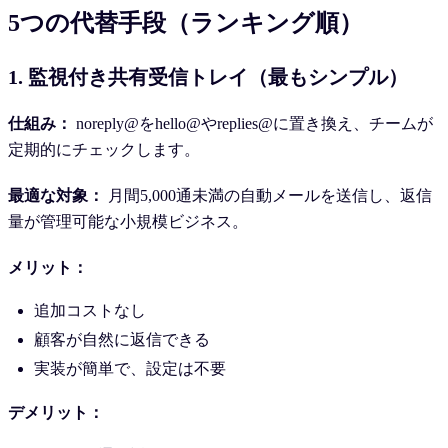
5つの代替手段（ランキング順）
1. 監視付き共有受信トレイ（最もシンプル）
仕組み：
noreply@をhello@やreplies@に置き換え、チームが
定期的にチェックします。
最適な対象：
月間5,000通未満の自動メールを送信し、返信
量が管理可能な小規模ビジネス。
メリット：
追加コストなし
顧客が自然に返信できる
実装が簡単で、設定は不要
デメリット：