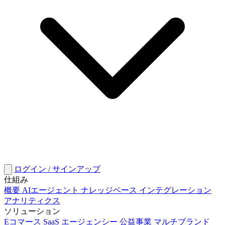
ログイン / サインアップ
仕組み
概要
AIエージェント
ナレッジベース
インテグレーション
アナリティクス
ソリューション
Eコマース
SaaS
エージェンシー
公益事業
マルチブランド