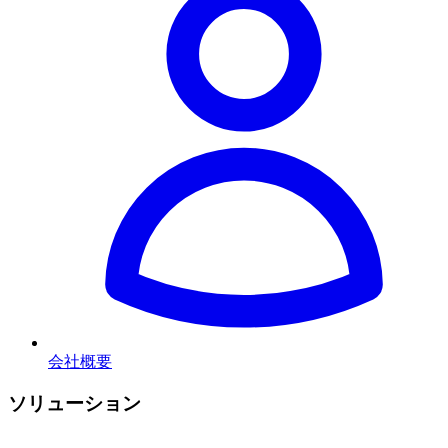
会社概要
ソリューション