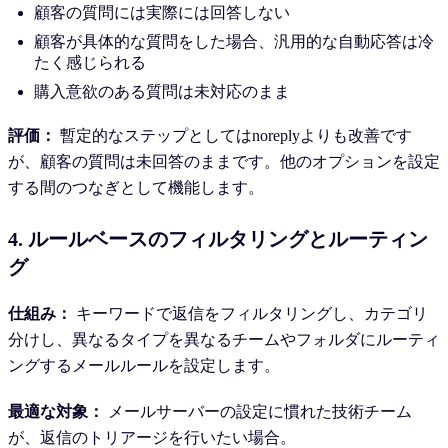
顧客の質問には実際には回答しない
顧客が具体的な質問をした場合、汎用的な自動応答は冷
たく感じられる
購入意欲のある質問は未対応のまま
評価：
暫定的なステップとしてはnoreplyよりも改善です
が、顧客の質問は未回答のままです。他のオプションを設定
する間のつなぎとして機能します。
4. ルールベースのフィルタリングとルーティン
グ
仕組み：
キーワードで返信をフィルタリングし、カテゴリ
分けし、異なるタイプを異なるチームやフォルダにルーティ
ングするメールルールを設定します。
最適な対象：
メールサーバーの設定に慣れた技術チーム
が、返信のトリアージを行いたい場合。