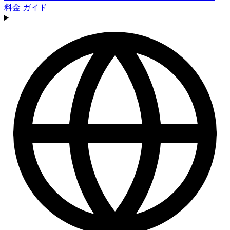
料金
ガイド