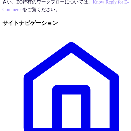
さい。EC特有のワークフローについては、
Know Reply for E-
Commerce
をご覧ください。
サイトナビゲーション