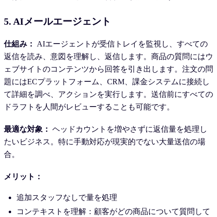
5. AIメールエージェント
仕組み：
AIエージェントが受信トレイを監視し、すべての
返信を読み、意図を理解し、返信します。商品の質問にはウ
ェブサイトのコンテンツから回答を引き出します。注文の問
題にはECプラットフォーム、CRM、課金システムに接続し
て詳細を調べ、アクションを実行します。送信前にすべての
ドラフトを人間がレビューすることも可能です。
最適な対象：
ヘッドカウントを増やさずに返信量を処理し
たいビジネス。特に手動対応が現実的でない大量送信の場
合。
メリット：
追加スタッフなしで量を処理
コンテキストを理解：顧客がどの商品について質問して