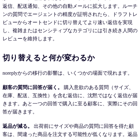
返信、配送通知、その他の自動メールに拡大します。ルーチ
ンの質問でエージェントの精度が証明されたら、ドラフトレ
ビューからオートセンドに切り替えてより速い返信を実現
し、複雑またはセンシティブなカテゴリには引き続き人間の
レビューを維持します。
切り替えると何が変わるか
noreplyからの移行の影響は、いくつかの場面で現れます。
顧客の質問に回答が届く。
購入意欲のある質問（サイズ、
在庫、配送、互換性）を含む返信に、沈黙ではなく返信が届
きます。あと一つの回答で購入に至る顧客に、実際にその回
答が届きます。
返品が減る。
出荷前にサイズや商品の質問に回答を得た顧
客は、間違った商品を注文する可能性が低くなります。返品