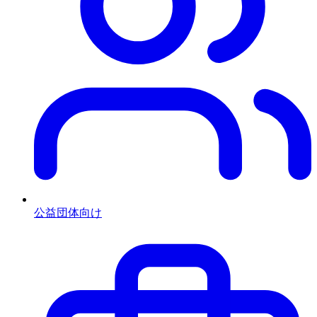
公益団体向け