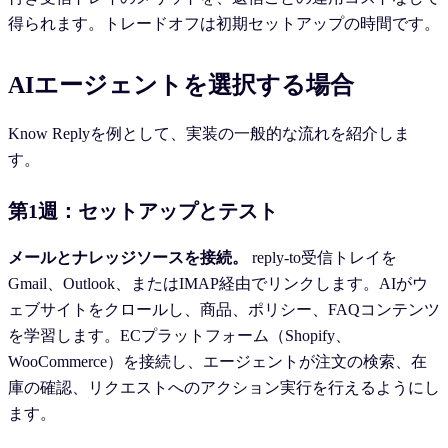
得られます。トレードオフは初期セットアップの時間です。
AIエージェントを選択する場合
Know Replyを例として、実装の一般的な流れを紹介しま
す。
第1週：セットアップとテスト
メールとナレッジソースを接続。
reply-to受信トレイを
Gmail、Outlook、またはIMAP経由でリンクします。AIがウ
ェブサイトをクロールし、商品、ポリシー、FAQコンテンツ
を学習します。ECプラットフォーム（Shopify、
WooCommerce）を接続し、エージェントが注文の検索、在
庫の確認、リクエストへのアクション実行を行えるようにし
ます。