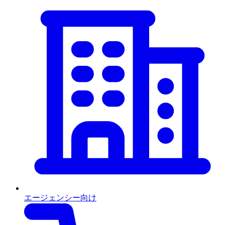
エージェンシー向け