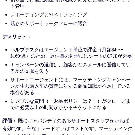
ト管理
レポーティングとSLAトラッキング
既存のサポートワークフローに適合
デメリット：
ヘルプデスクはエージェント単位で課金（月額$49〜
$169/席）のため、返信量の処理にはシートの追加が必要
キャンペーンの返信は、顧客がどのメールに返信してい
るかの文脈を失う
サポートエージェントには、マーケティングキャンペー
ンが生む購入前の質問に対する商品知識が不足している
場合がある
シンプルな質問（「返品ポリシーは？」）がクローズま
でに必要以上の時間がかかるチケットになる
評価：
既にキャパシティのあるサポートスタッフがいれば
有効です。主なトレードオフはコストです。マーケティング