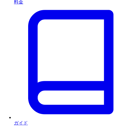
料金
ガイド