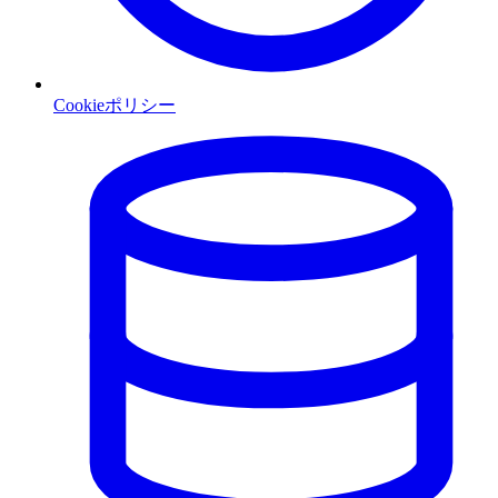
Cookieポリシー