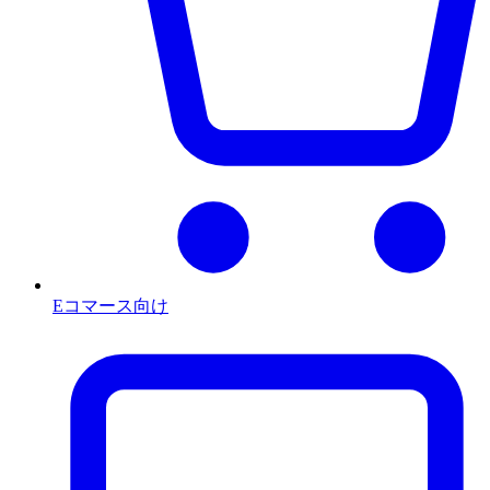
Eコマース向け