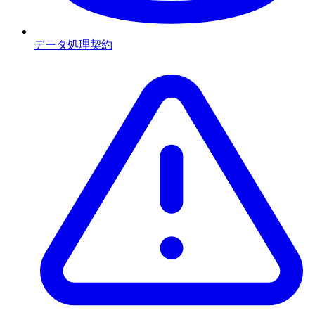
データ処理契約