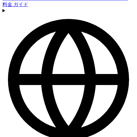
料金
ガイド