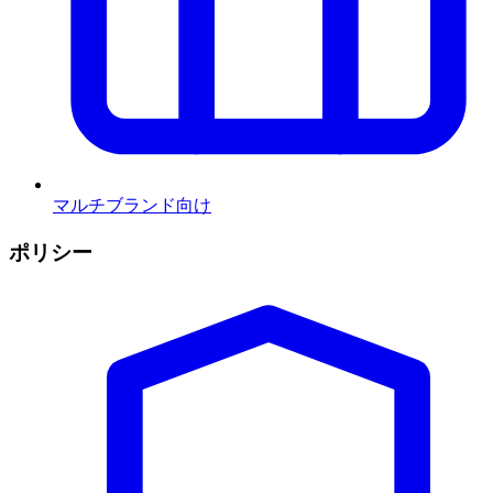
マルチブランド向け
ポリシー