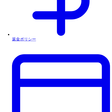
返金ポリシー