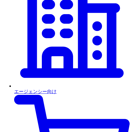
エージェンシー向け