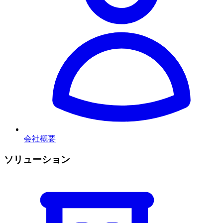
会社概要
ソリューション