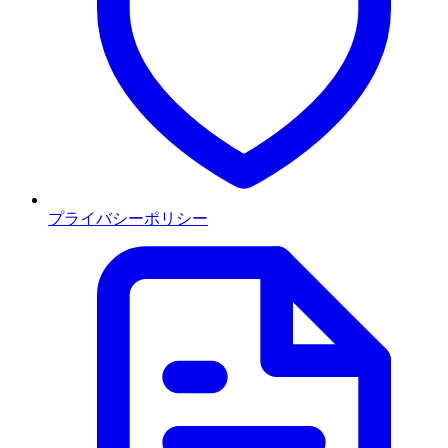
プライバシーポリシー