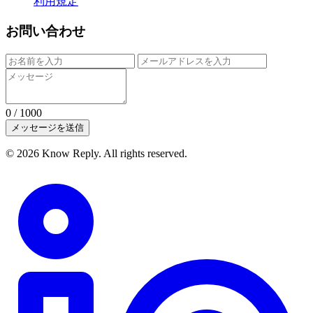
利用規定
お問い合わせ
0
/ 1000
メッセージを送信
© 2026 Know Reply. All rights reserved.