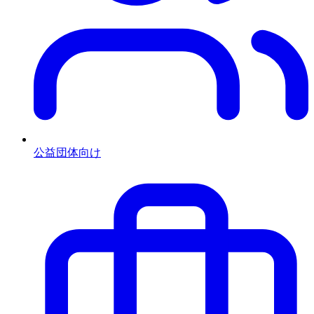
公益団体向け