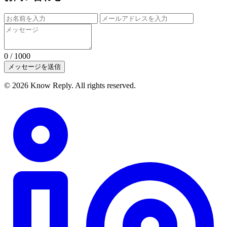
0
/ 1000
メッセージを送信
© 2026 Know Reply. All rights reserved.