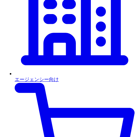
エージェンシー向け