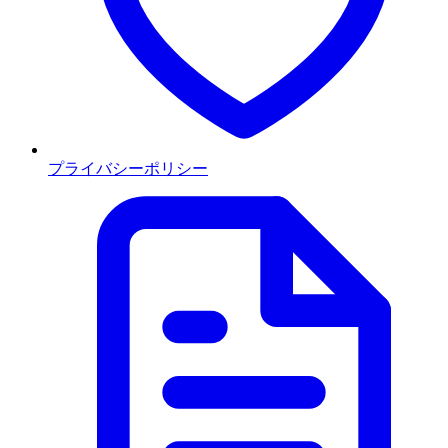
プライバシーポリシー