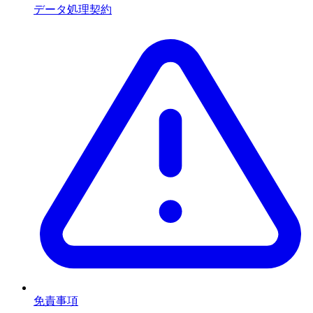
データ処理契約
免責事項