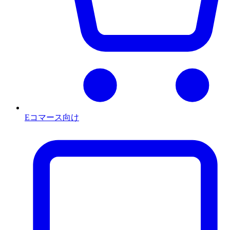
Eコマース向け