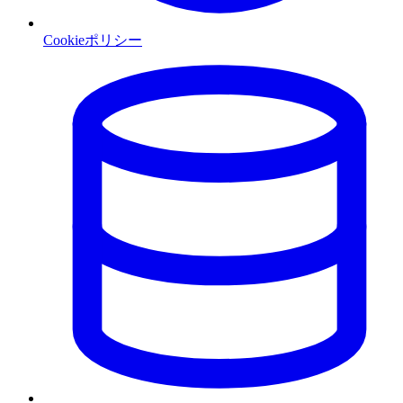
Cookieポリシー