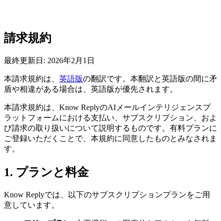
請求規約
最終更新日: 2026年2月1日
本請求規約は、
英語版
の翻訳です。本翻訳と英語版の間に矛
盾や相違がある場合は、英語版が優先されます。
本請求規約は、Know ReplyのAIメールインテリジェンスプ
ラットフォームにおける支払い、サブスクリプション、およ
び請求の取り扱いについて説明するものです。有料プランに
ご登録いただくことで、本規約に同意したものとみなされま
す。
1. プランと料金
Know Replyでは、以下のサブスクリプションプランをご用
意しています。