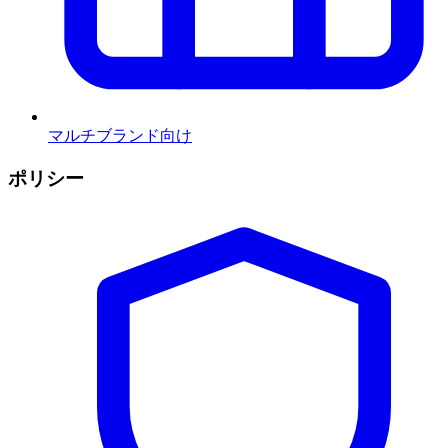
マルチブランド向け
ポリシー