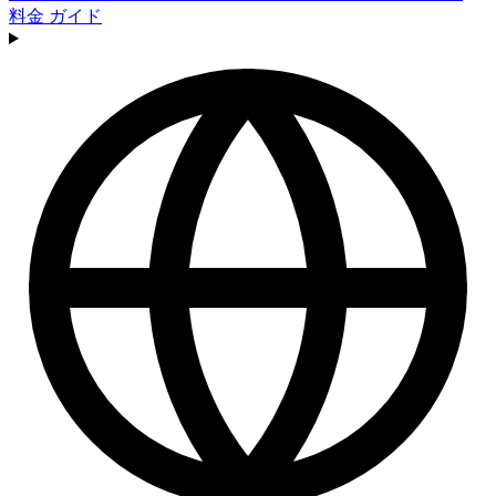
料金
ガイド