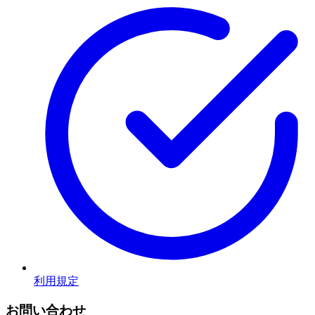
利用規定
お問い合わせ