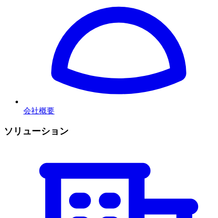
会社概要
ソリューション