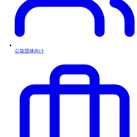
公益団体向け