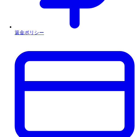
返金ポリシー